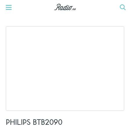
PHILIPS BTB2090