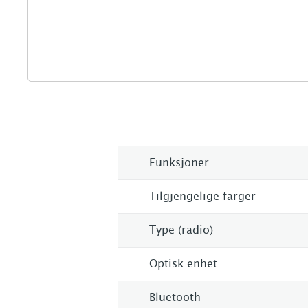
Funksjoner
Tilgjengelige farger
Type (radio)
Optisk enhet
Bluetooth