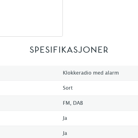
SPESIFIKASJONER
Klokkeradio med alarm
Sort
FM, DAB
Ja
Ja