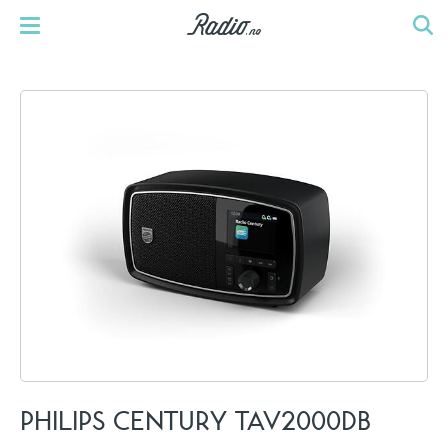
PHILIPS CENTURY TAV2000DB