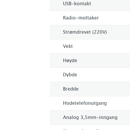
USB-kontakt
Radio-mottaker
Strømdrevet (220V)
Vekt
Høyde
Dybde
Bredde
Hodetelefonutgang
Analog 3,5mm-inngang