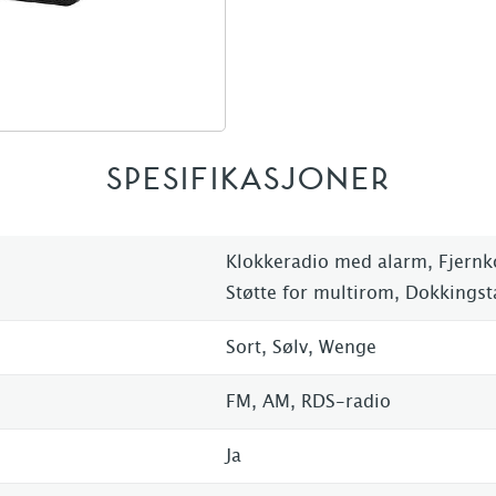
SPESIFIKASJONER
Klokkeradio med alarm, Fjernk
Støtte for multirom, Dokkingst
Sort, Sølv, Wenge
FM, AM, RDS-radio
Ja