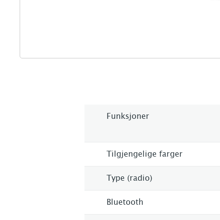
Funksjoner
Tilgjengelige farger
Type (radio)
Bluetooth