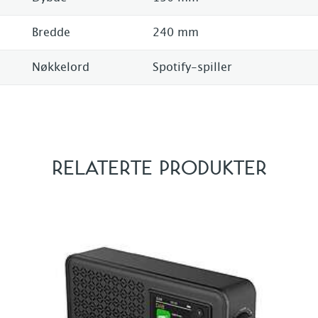
Bredde
240 mm
Nøkkelord
Spotify-spiller
RELATERTE PRODUKTER