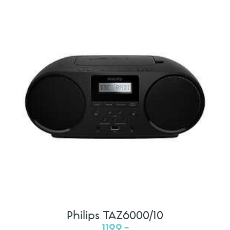
Philips TAZ6000/10
1199,-