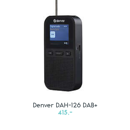
Denver DAH-126 DAB+
415,-