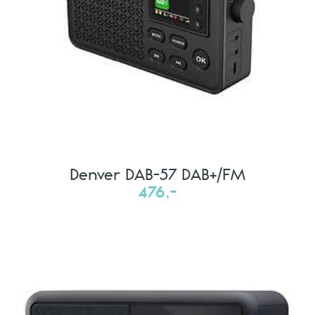
Denver DAB-57 DAB+/FM
476,-