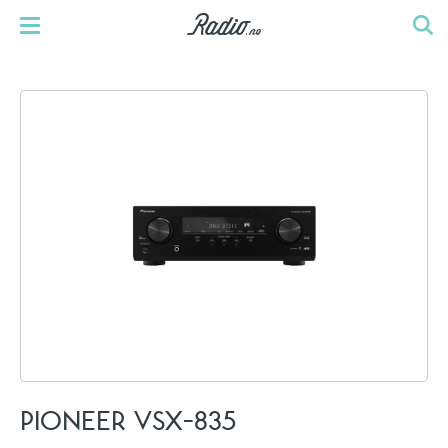
PIONEER VSX-835