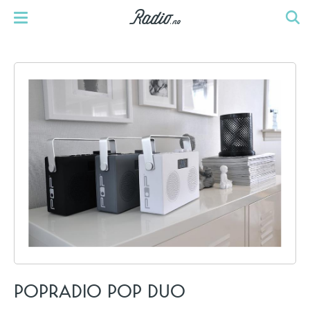
POPRADIO POP DUO