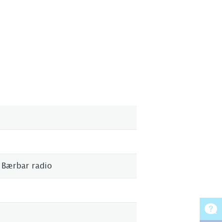
 Bærbar radio