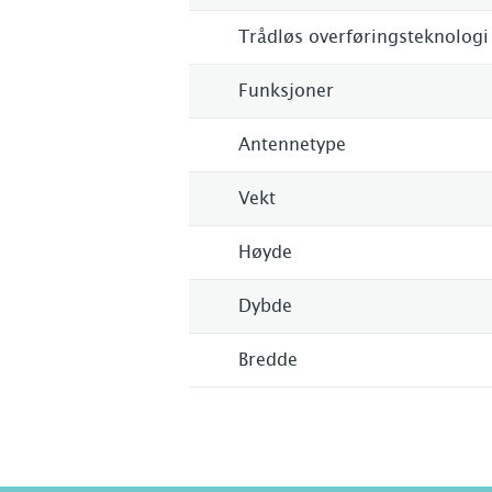
Trådløs overføringsteknologi
Funksjoner
Antennetype
Vekt
Høyde
Dybde
Bredde