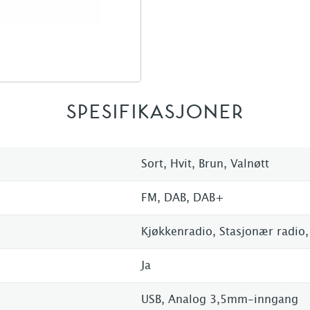
SPESIFIKASJONER
Sort, Hvit, Brun, Valnøtt
FM, DAB, DAB+
Kjøkkenradio, Stasjonær radio,
Ja
USB, Analog 3,5mm-inngang