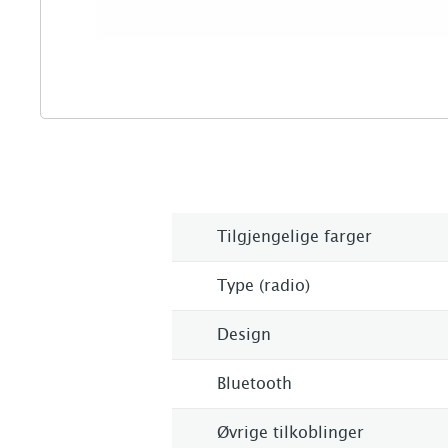
Tilgjengelige farger
Type (radio)
Design
Bluetooth
Øvrige tilkoblinger