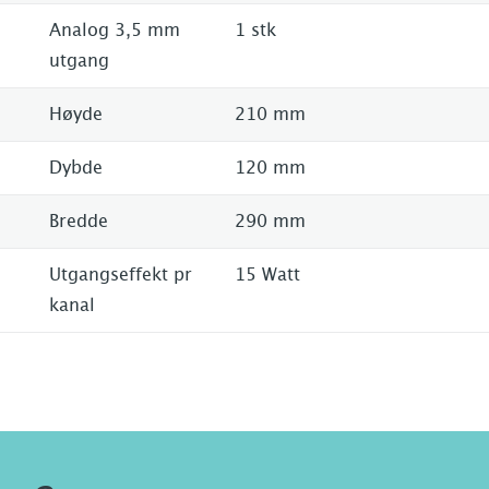
Analog 3,5 mm
1 stk
utgang
Høyde
210 mm
Dybde
120 mm
Bredde
290 mm
Utgangseffekt pr
15 Watt
kanal