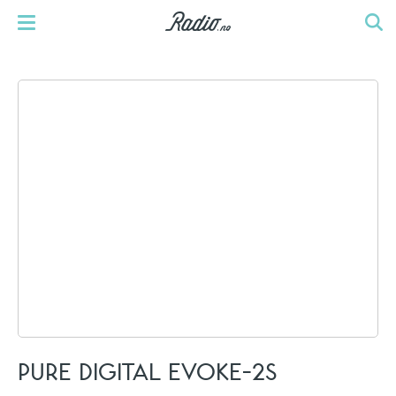
PURE DIGITAL EVOKE-2S