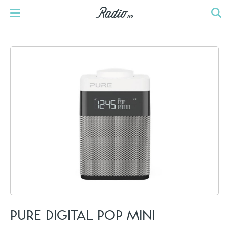
PURE DIGITAL POP MINI