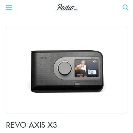
REVO AXIS X3