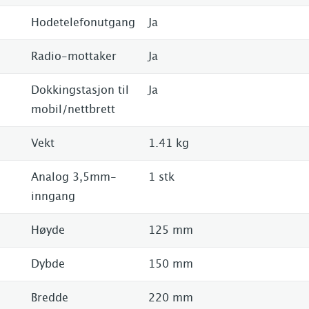
Hodetelefonutgang
Ja
Radio-mottaker
Ja
Dokkingstasjon til
Ja
mobil/nettbrett
Vekt
1.41 kg
Analog 3,5mm-
1 stk
inngang
Høyde
125 mm
Dybde
150 mm
Bredde
220 mm