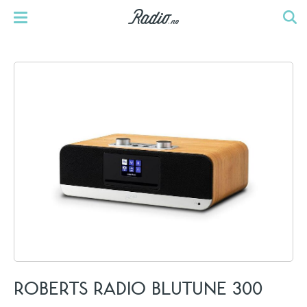
ROBERTS RADIO BLUTUNE 300