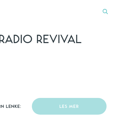
RADIO REVIVAL
RN LENKE:
LES MER