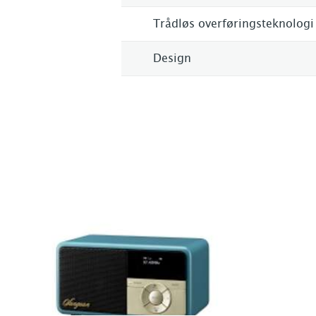
Trådløs overføringsteknologi
Design