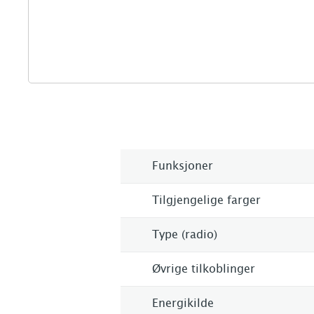
Funksjoner
Tilgjengelige farger
Type (radio)
Øvrige tilkoblinger
Energikilde