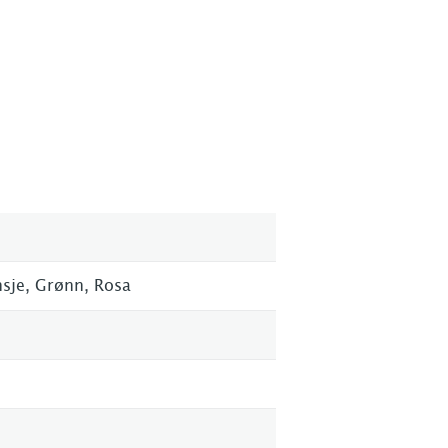
ansje, Grønn, Rosa