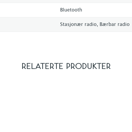
Bluetooth
Stasjonær radio, Bærbar radio
RELATERTE PRODUKTER