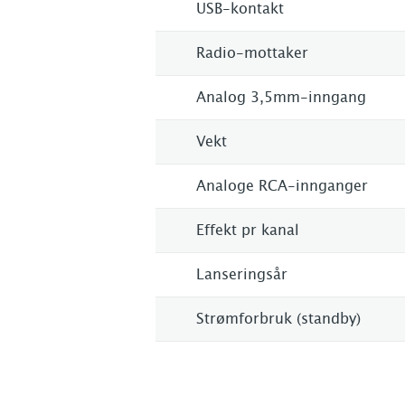
USB-kontakt
Radio-mottaker
Analog 3,5mm-inngang
Vekt
Analoge RCA-innganger
Effekt pr kanal
Lanseringsår
Strømforbruk (standby)