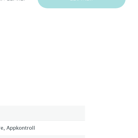
re, Appkontroll