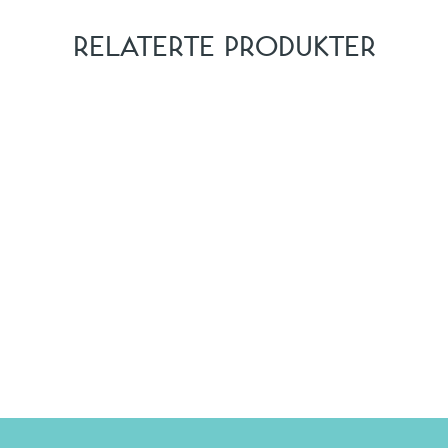
RELATERTE PRODUKTER