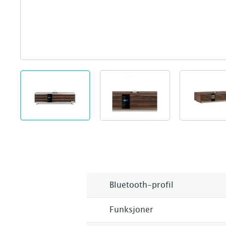
Bluetooth-profil
Funksjoner