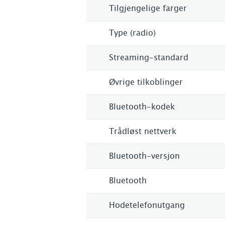
Tilgjengelige farger
Type (radio)
Streaming-standard
Øvrige tilkoblinger
Bluetooth-kodek
Trådløst nettverk
Bluetooth-versjon
Bluetooth
Hodetelefonutgang