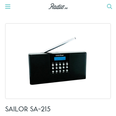
SAILOR SA-215