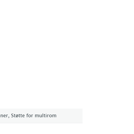
oner, Støtte for multirom