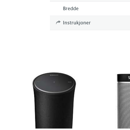
Bredde
Instrukjoner