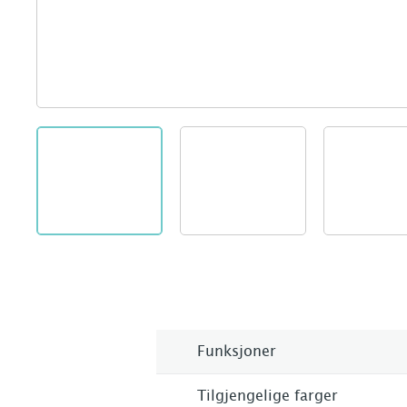
Funksjoner
Tilgjengelige farger