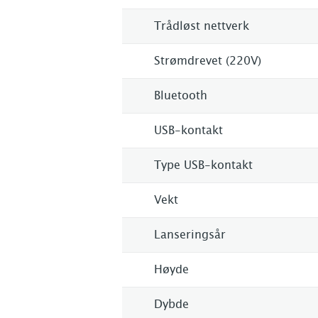
Trådløst nettverk
Strømdrevet (220V)
Bluetooth
USB-kontakt
Type USB-kontakt
Vekt
Lanseringsår
Høyde
Dybde