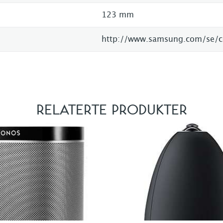
123 mm
RELATERTE PRODUKTER