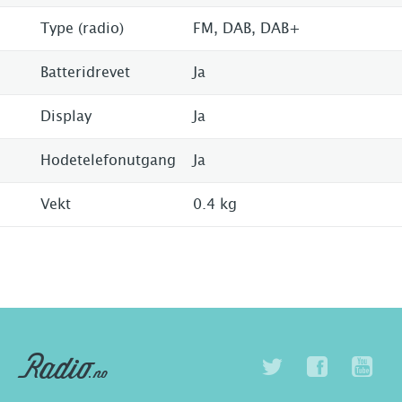
Type (radio)
FM, DAB, DAB+
Batteridrevet
Ja
Display
Ja
Hodetelefonutgang
Ja
Vekt
0.4 kg