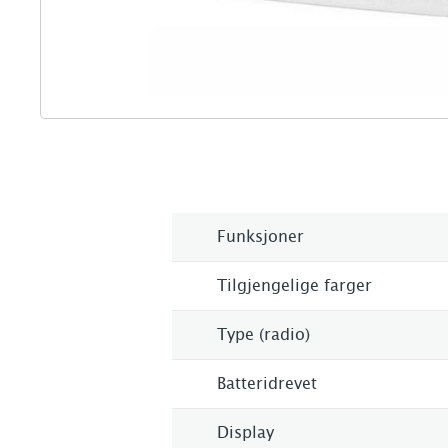
Funksjoner
Tilgjengelige farger
Type (radio)
Batteridrevet
Display