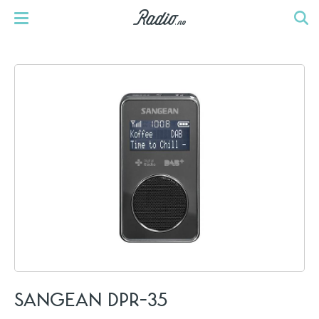
SANGEAN DPR-35