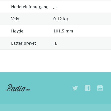
Hodetelefonutgang
Ja
Vekt
0.12 kg
Høyde
101.5 mm
Batteridrevet
Ja