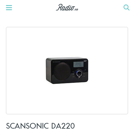
SCANSONIC DA220