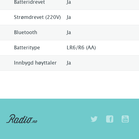
Batteridrevet
Ja
Strømdrevet (220V)
Ja
Bluetooth
Ja
Batteritype
LR6/R6 (AA)
Innbygd høyttaler
Ja