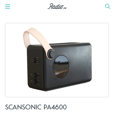
SCANSONIC PA4600