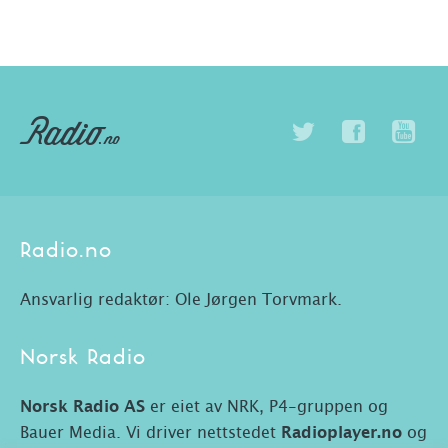
Radio.no
Ansvarlig redaktør: Ole Jørgen Torvmark.
Norsk Radio
Norsk Radio AS
er eiet av NRK, P4-gruppen og
Bauer Media. Vi driver nettstedet
Radioplayer.no
og