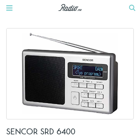
SENCOR SRD 6400