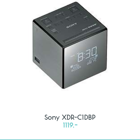
Sony XDR-C1DBP
1119,-