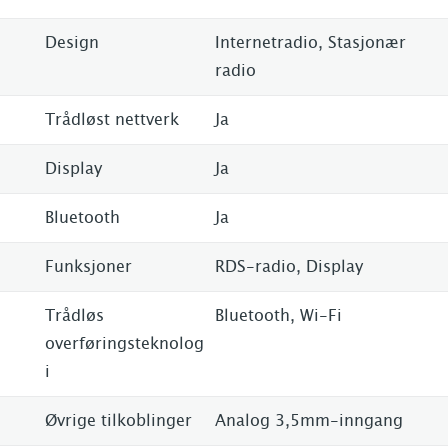
Design
Internetradio, Stasjonær
radio
Trådløst nettverk
Ja
Display
Ja
Bluetooth
Ja
Funksjoner
RDS-radio, Display
Trådløs
Bluetooth, Wi-Fi
overføringsteknolog
i
Øvrige tilkoblinger
Analog 3,5mm-inngang