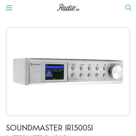
SOUNDMASTER IR1500SI