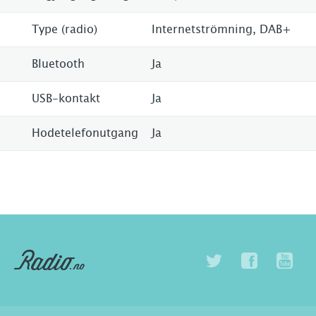
Type (radio)
Internetströmning, DAB+
Bluetooth
Ja
USB-kontakt
Ja
Hodetelefonutgang
Ja