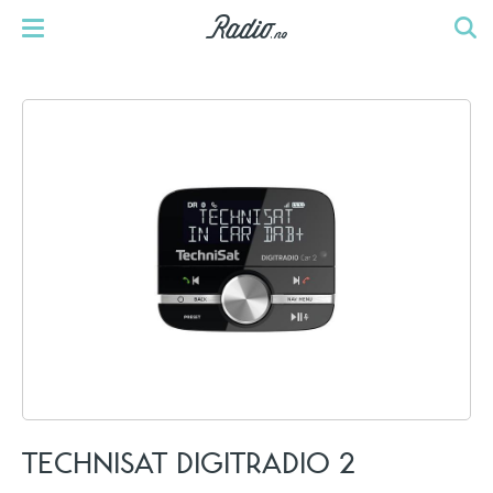
TECHNISAT DIGITRADIO 2