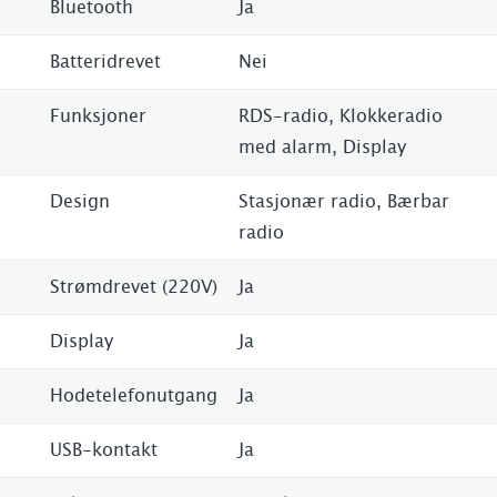
Bluetooth
Ja
Batteridrevet
Nei
Funksjoner
RDS-radio, Klokkeradio
med alarm, Display
Design
Stasjonær radio, Bærbar
radio
Strømdrevet (220V)
Ja
Display
Ja
Hodetelefonutgang
Ja
USB-kontakt
Ja