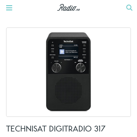
TECHNISAT DIGITRADIO 317