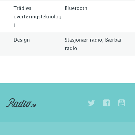
Trådløs
Bluetooth
overføringsteknolog
i
Design
Stasjonær radio, Bærbar
radio