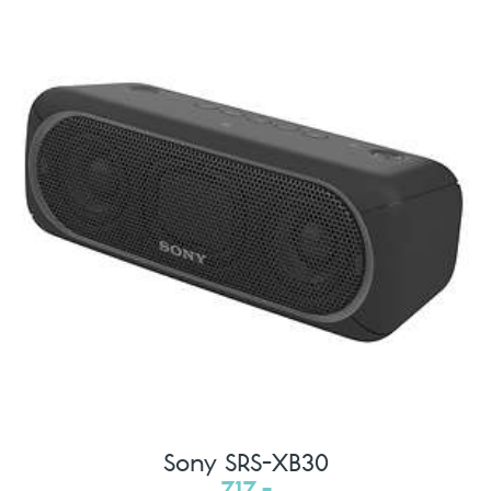
Sony SRS-XB30