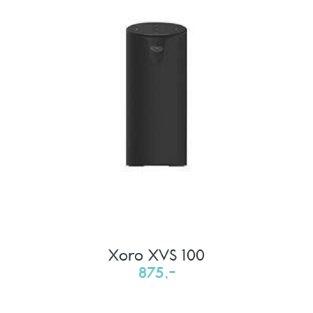
Xoro XVS 100
875,-