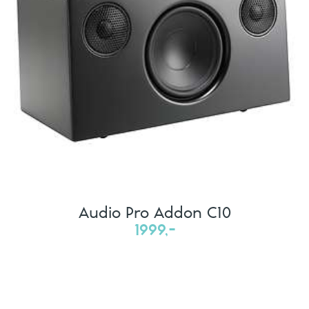
Audio Pro Addon C10
1999,-