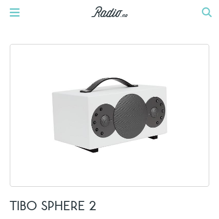
TIBO SPHERE 2