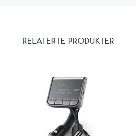
RELATERTE PRODUKTER