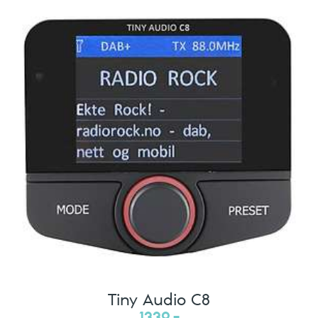
Tiny Audio C8