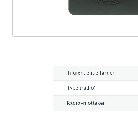
Tilgjengelige farger
Type (radio)
Radio-mottaker