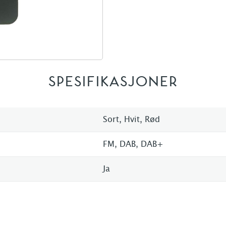
SPESIFIKASJONER
Sort, Hvit, Rød
FM, DAB, DAB+
Ja