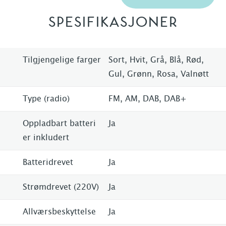
SPESIFIKASJONER
Tilgjengelige farger
Sort, Hvit, Grå, Blå, Rød,
Gul, Grønn, Rosa, Valnøtt
Type (radio)
FM, AM, DAB, DAB+
Oppladbart batteri
Ja
er inkludert
Batteridrevet
Ja
Strømdrevet (220V)
Ja
Allværsbeskyttelse
Ja