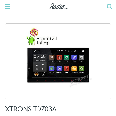
XTRONS TD703A