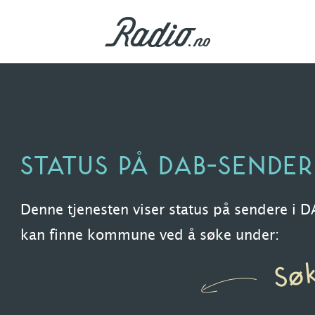
STATUS PÅ DAB-SENDER
Denne tjenesten viser status på sendere i 
kan finne kommune ved å søke under:
Sø