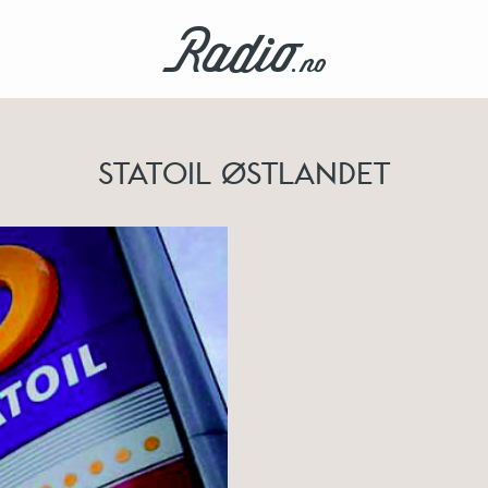
STATOIL ØSTLANDET