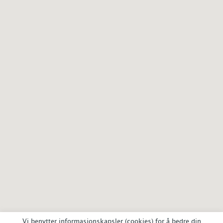
Vi benytter informasjonskapsler (cookies) for å bedre din