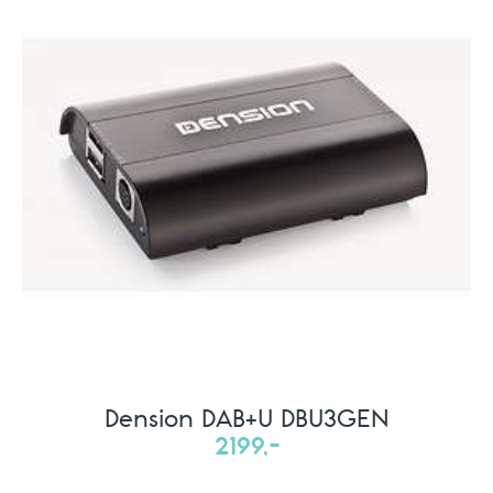
Dension DAB+U DBU3GEN
2199,-