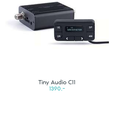
Tiny Audio C11
1390,-