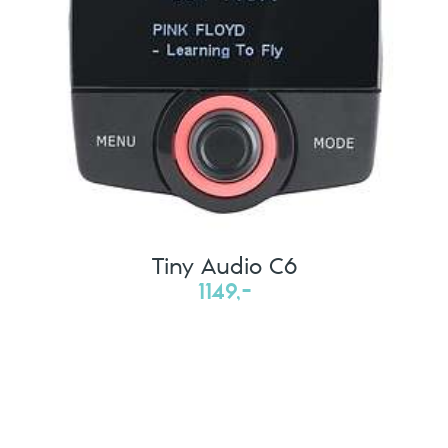
Tiny Audio C6
1149,-