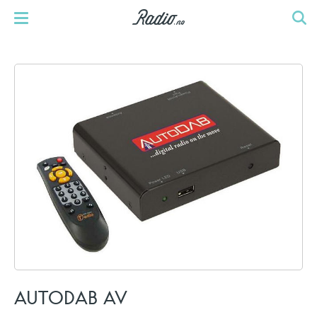
AUTODAB AV