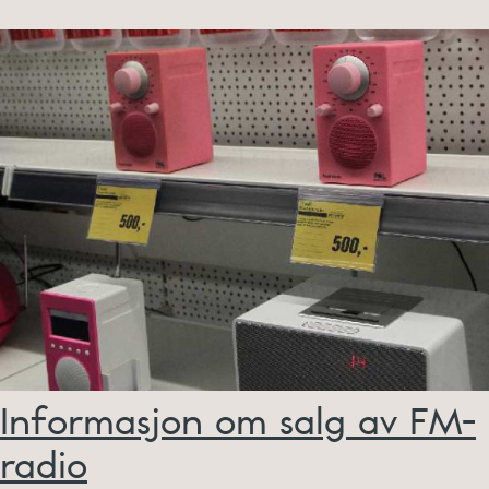
Informasjon om salg av FM-
radio