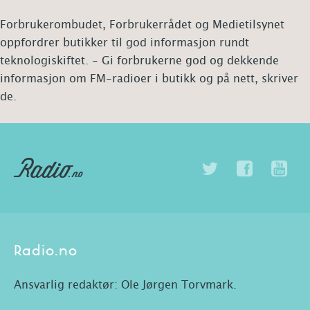
Forbrukerombudet, Forbrukerrådet og Medietilsynet
oppfordrer butikker til god informasjon rundt
teknologiskiftet. - Gi forbrukerne god og dekkende
informasjon om FM-radioer i butikk og på nett, skriver
de.
Radio.no
Ansvarlig redaktør: Ole Jørgen Torvmark.