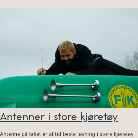
Antenner i store kjøretøy
Antenne på taket er alltid beste løsning i store kjøretøy.