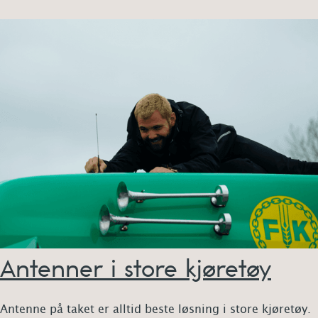
Antenner i store kjøretøy
Antenne på taket er alltid beste løsning i store kjøretøy.