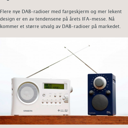
Flere nye DAB-radioer med fargeskjerm og mer lekent
design er en av tendensene på årets IFA-messe. Nå
kommer et større utvalg av DAB-radioer på markedet.