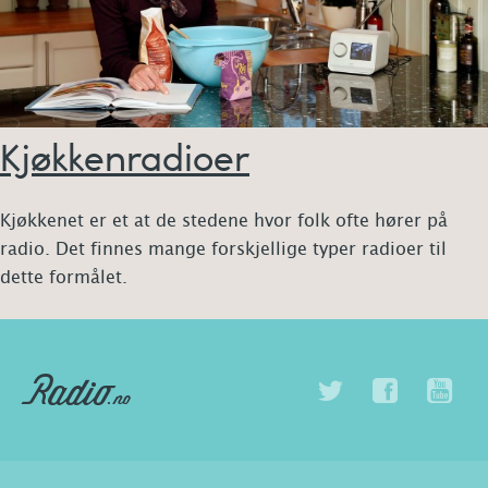
Kjøkkenradioer
Kjøkkenet er et at de stedene hvor folk ofte hører på
radio. Det finnes mange forskjellige typer radioer til
dette formålet.