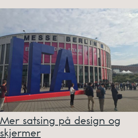
Mer satsing på design og
skjermer