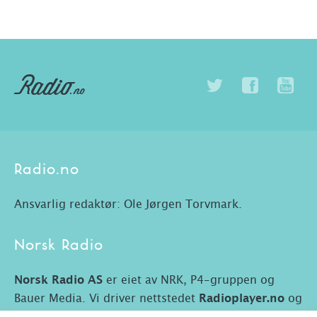
Radio.no
Ansvarlig redaktør: Ole Jørgen Torvmark.
Norsk Radio
Norsk Radio AS
er eiet av NRK, P4-gruppen og
Bauer Media. Vi driver nettstedet
Radioplayer.no
og