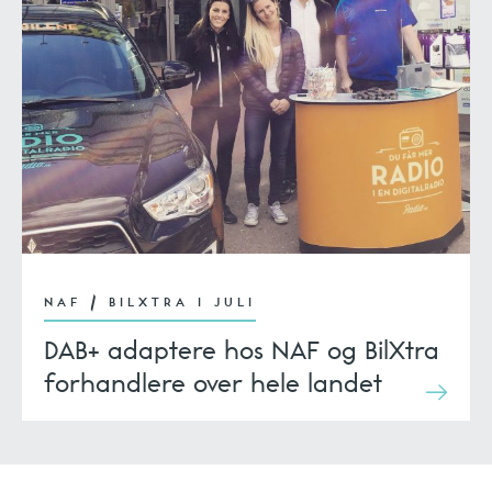
NAF / BILXTRA I JULI
DAB+ adaptere hos NAF og BilXtra
forhandlere over hele landet