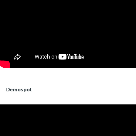
Demospot