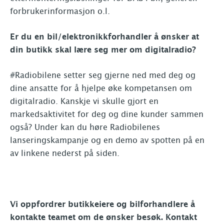
forbrukerinformasjon o.l.
Er du en bil/elektronikkforhandler å ønsker at
din butikk skal lære seg mer om digitalradio?
#Radiobilene setter seg gjerne ned med deg og
dine ansatte for å hjelpe øke kompetansen om
digitalradio. Kanskje vi skulle gjort en
markedsaktivitet for deg og dine kunder sammen
også? Under kan du høre Radiobilenes
lanseringskampanje og en demo av spotten på en
av linkene nederst på siden.
Vi oppfordrer butikkeiere og bilforhandlere å
kontakte teamet om de ønsker besøk. Kontakt