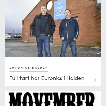
EURONICS HALDEN
Full fart hos Euronics i Halden