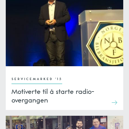
SERVICEMARKED '15
Motiverte til å starte radio-
overgangen