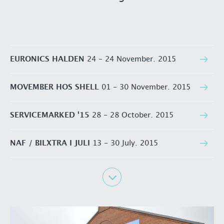
EURONICS HALDEN
24 - 24 November. 2015
MOVEMBER HOS SHELL
01 - 30 November. 2015
SERVICEMARKED '15
28 - 28 October. 2015
NAF / BILXTRA I JULI
13 - 30 July. 2015