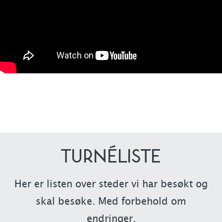
TURNÉLISTE
Her er listen over steder vi har besøkt og
skal besøke. Med forbehold om
endringer.