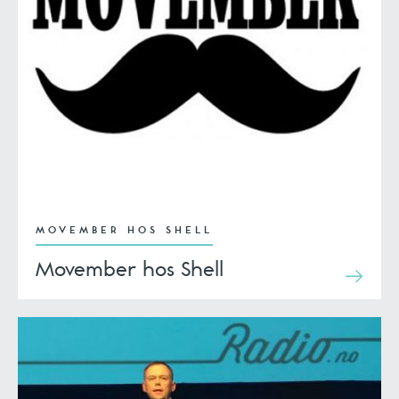
MOVEMBER HOS SHELL
Movember hos Shell