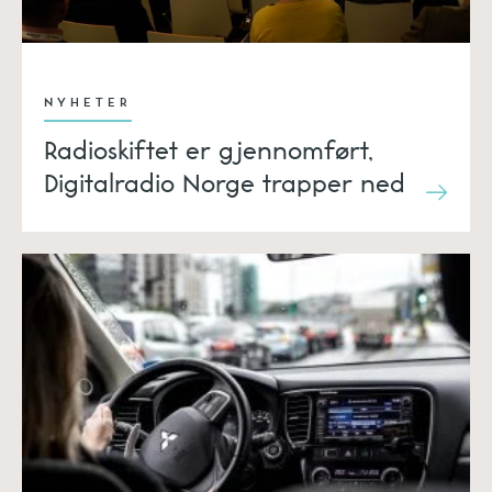
NYHETER
Radioskiftet er gjennomført,
Digitalradio Norge trapper ned