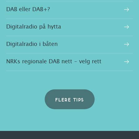
DAB eller DAB+?
Digitalradio på hytta
Digitalradio i båten
NRKs regionale DAB nett - velg rett
FLERE TIPS