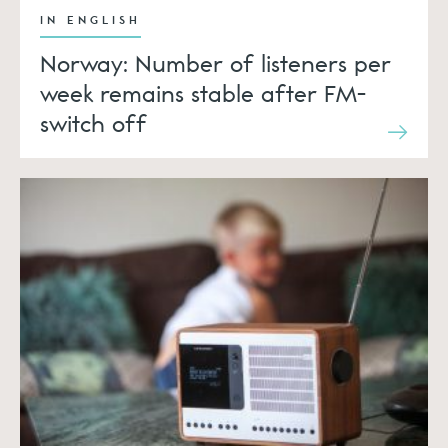
IN ENGLISH
Norway: Number of listeners per
week remains stable after FM-
switch off