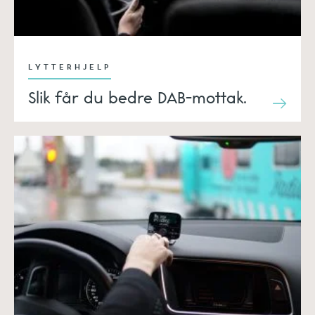
LYTTERHJELP
Slik får du bedre DAB-mottak.