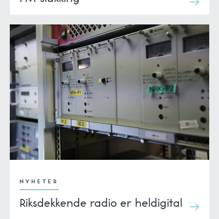
NYHETER
Riksdekkende radio er heldigital