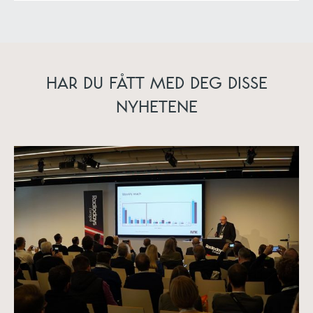
HAR DU FÅTT MED DEG DISSE
NYHETENE