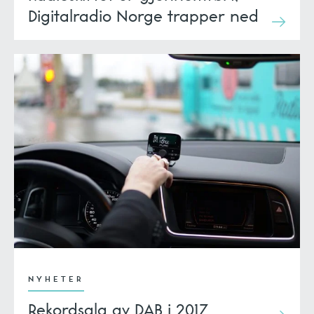
Digitalradio Norge trapper ned
NYHETER
Rekordsalg av DAB i 2017