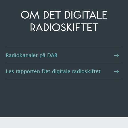
OM DET DIGITALE
RADIOSKIFTET
Radiokanaler på DAB
Les rapporten Det digitale radioskiftet