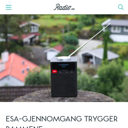
ESA-GJENNOMGANG TRYGGER