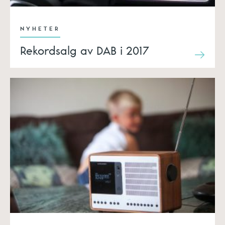
NYHETER
Rekordsalg av DAB i 2017