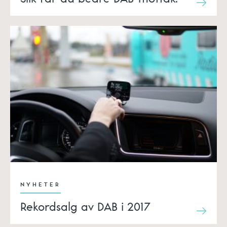
NYHETER
Rekordsalg av DAB i 2017