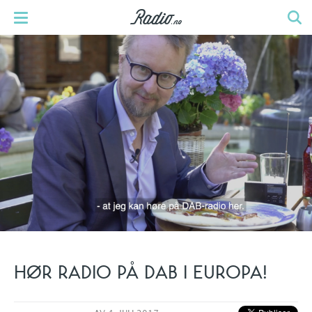
HØR RADIO PÅ DAB I EUROPA!