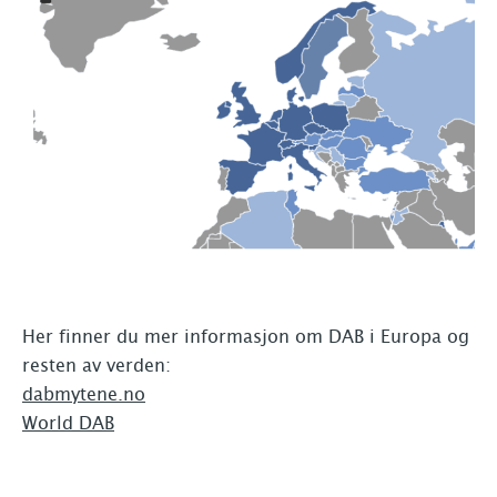
Her finner du mer informasjon om DAB i Europa og
resten av verden:
dabmytene.no
World DAB