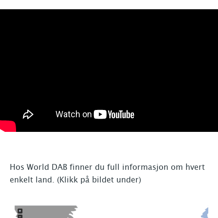
Hos World DAB finner du full informasjon om hvert
enkelt land. (Klikk på bildet under)