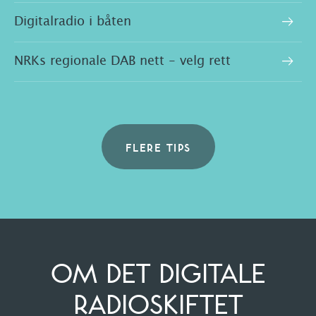
Digitalradio i båten
NRKs regionale DAB nett - velg rett
FLERE TIPS
OM DET DIGITALE
RADIOSKIFTET