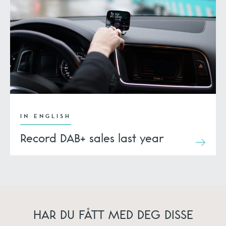
IN ENGLISH
Record DAB+ sales last year
HAR DU FÅTT MED DEG DISSE