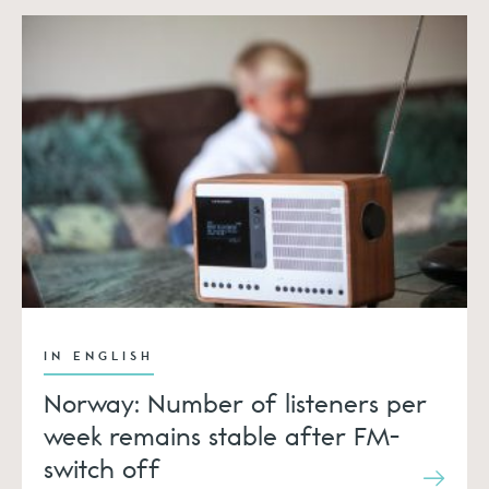
IN ENGLISH
Norway: Number of listeners per
week remains stable after FM-
switch off