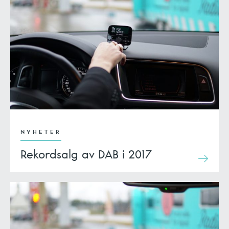
NYHETER
Rekordsalg av DAB i 2017