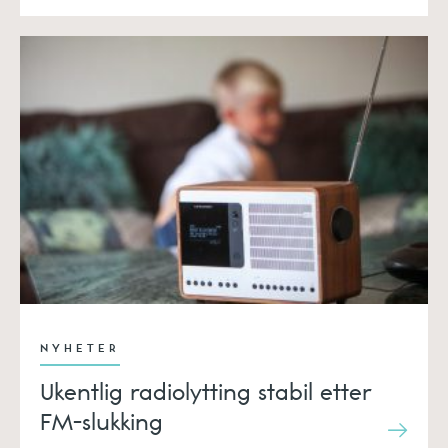
NYHETER
Ukentlig radiolytting stabil etter
FM-slukking