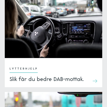
LYTTERHJELP
Slik får du bedre DAB-mottak.