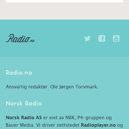
Radio.no
Ansvarlig redaktør: Ole Jørgen Torvmark.
Norsk Radio
Norsk Radio AS
er eiet av NRK, P4-gruppen og
Bauer Media. Vi driver nettstedet
Radioplayer.no
og