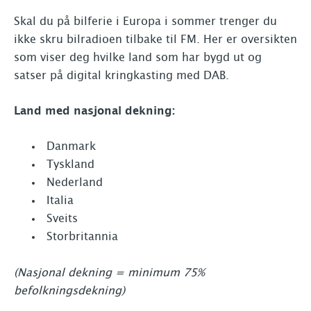
Skal du på bilferie i Europa i sommer trenger du
ikke skru bilradioen tilbake til FM. Her er oversikten
som viser deg hvilke land som har bygd ut og
satser på digital kringkasting med DAB.
Land med nasjonal dekning:
Danmark
Tyskland
Nederland
Italia
Sveits
Storbritannia
(Nasjonal dekning = minimum 75%
befolkningsdekning)