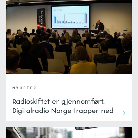
NYHETER
Radioskiftet er gjennomført,
Digitalradio Norge trapper ned