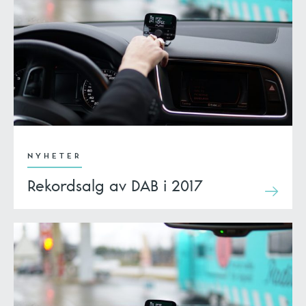
NYHETER
Rekordsalg av DAB i 2017