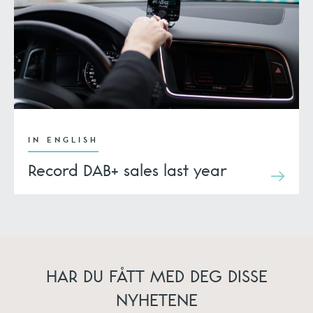
IN ENGLISH
Record DAB+ sales last year
HAR DU FÅTT MED DEG DISSE
NYHETENE