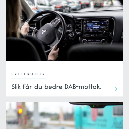
LYTTERHJELP
Slik får du bedre DAB-mottak.