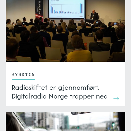
NYHETER
Radioskiftet er gjennomført,
Digitalradio Norge trapper ned