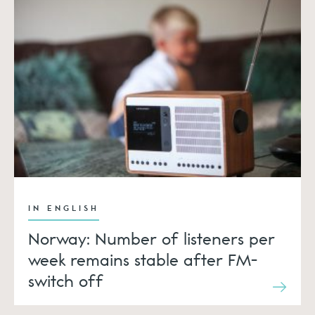
IN ENGLISH
Norway: Number of listeners per
week remains stable after FM-
switch off