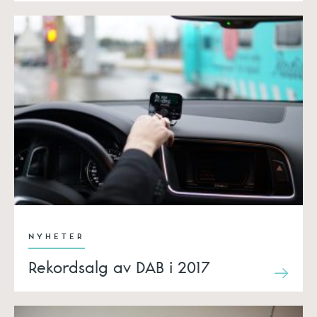
NYHETER
Rekordsalg av DAB i 2017