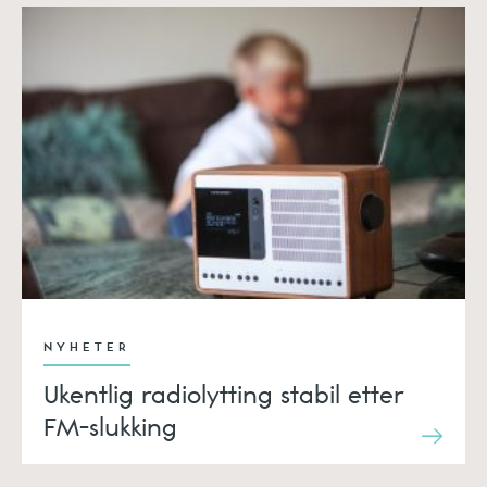
NYHETER
Ukentlig radiolytting stabil etter
FM-slukking