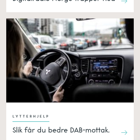
LYTTERHJELP
Slik får du bedre DAB-mottak.