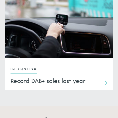
IN ENGLISH
Record DAB+ sales last year