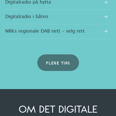
Digitalradio på hytta
Digitalradio i båten
NRKs regionale DAB nett - velg rett
FLERE TIPS
OM DET DIGITALE