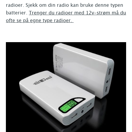
radioer. Sjekk om din radio kan bruke denne typen
batterier.
Trenger du radioer med 12v-strøm må du
ofte se på egne type radioer.