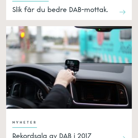
Slik får du bedre DAB-mottak.
NYHETER
Rekordsalg av DAB i 2017