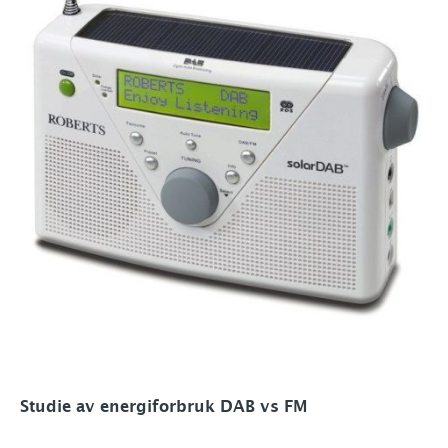
Studie av energiforbruk DAB vs FM