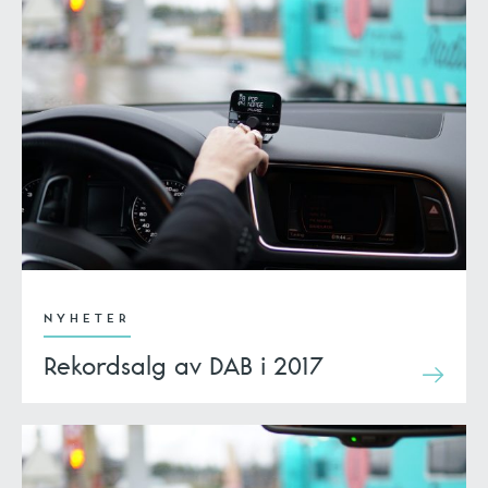
NYHETER
Rekordsalg av DAB i 2017