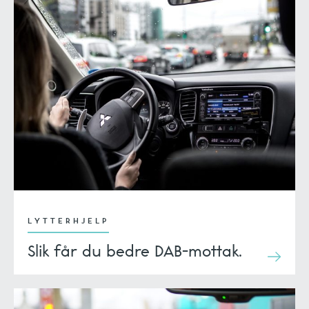
LYTTERHJELP
Slik får du bedre DAB-mottak.