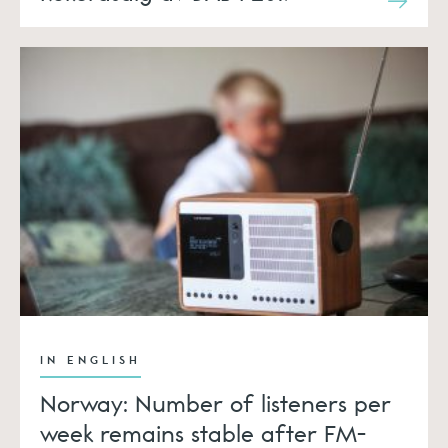
IN ENGLISH
Norway: Number of listeners per
week remains stable after FM-