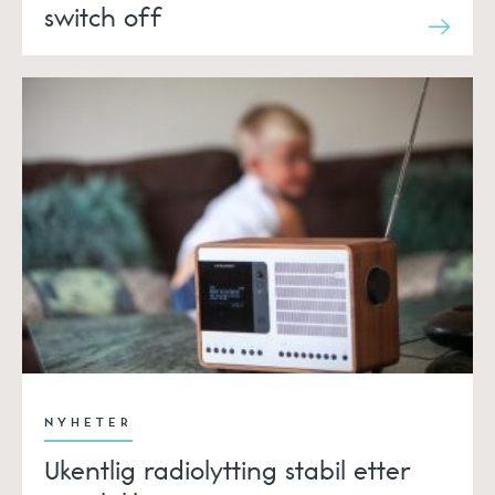
switch off
NYHETER
Ukentlig radiolytting stabil etter