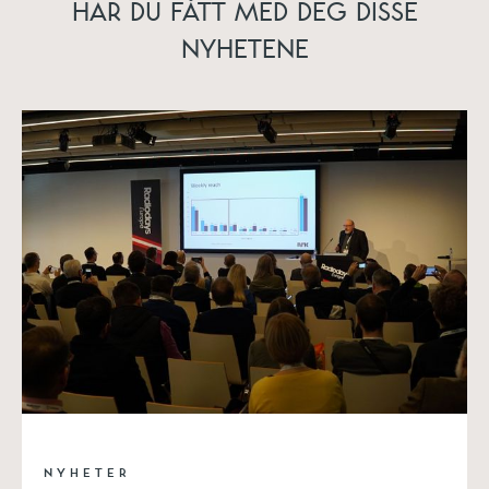
HAR DU FÅTT MED DEG DISSE
NYHETENE
NYHETER