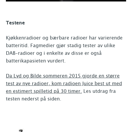
Testene
Kjøkkenradioer og bærbare radioer har varierende
batteritid. Fagmedier gjør stadig tester av ulike
DAB-radioer og i enkelte av disse er også
batterikapasieten vurdert.
Da Lyd og Bilde sommeren 2015 gjorde en større
test av nye radioer, kom radioen Juice best ut med
en estimert spilletid på 30 timer.
Les utdrag fra
testen nederst på siden.