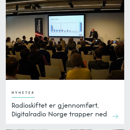
NYHETER
Radioskiftet er gjennomført,
Digitalradio Norge trapper ned