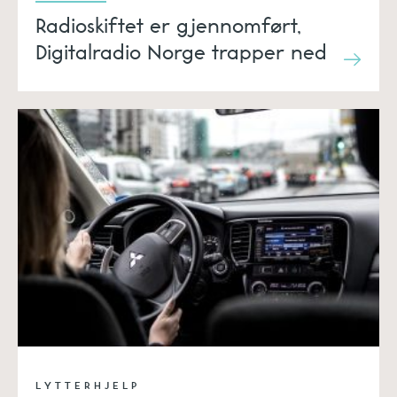
Radioskiftet er gjennomført,
Digitalradio Norge trapper ned
LYTTERHJELP