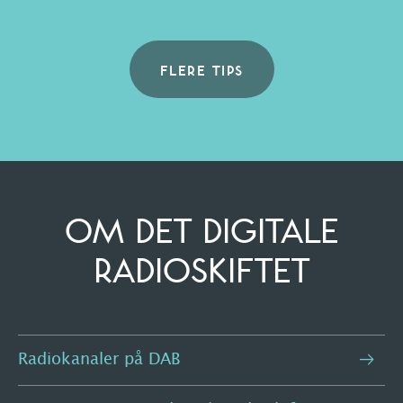
FLERE TIPS
OM DET DIGITALE
RADIOSKIFTET
Radiokanaler på DAB