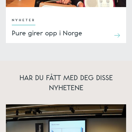
NYHETER
Pure girer opp i Norge
HAR DU FÅTT MED DEG DISSE
NYHETENE