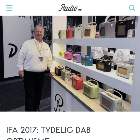
IFA 2017: TYDELIG DAB-