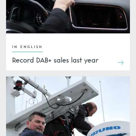
IN ENGLISH
Record DAB+ sales last year