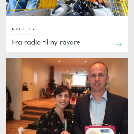
NYHETER
Fra radio til ny råvare