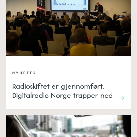
NYHETER
Radioskiftet er gjennomført,
Digitalradio Norge trapper ned