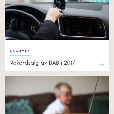
NYHETER
Rekordsalg av DAB i 2017