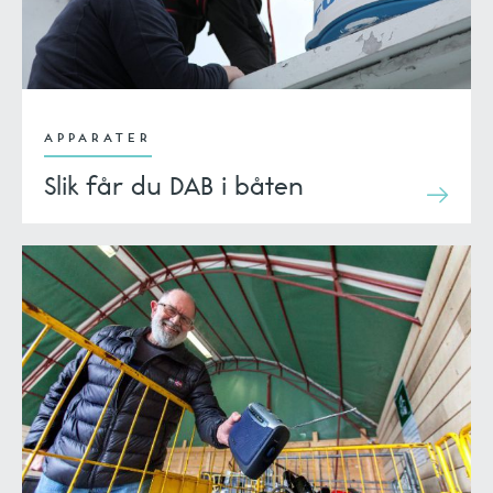
APPARATER
Slik får du DAB i båten