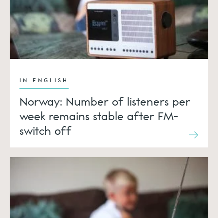
IN ENGLISH
Norway: Number of listeners per
week remains stable after FM-
switch off