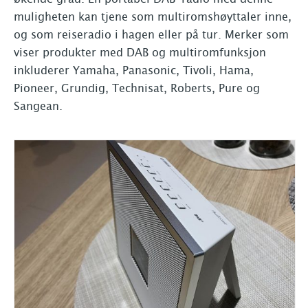
muligheten kan tjene som multiromshøyttaler inne,
og som reiseradio i hagen eller på tur. Merker som
viser produkter med DAB og multiromfunksjon
inkluderer Yamaha, Panasonic, Tivoli, Hama,
Pioneer, Grundig, Technisat, Roberts, Pure og
Sangean.