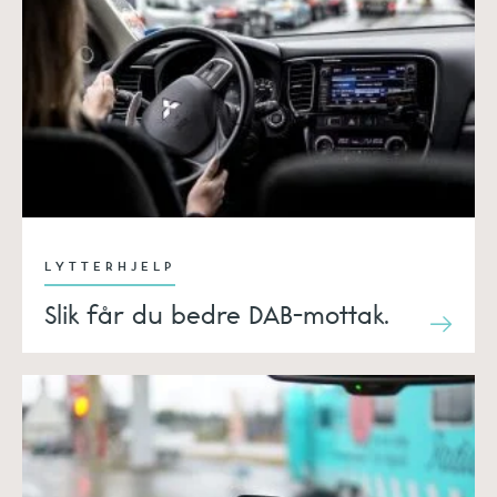
LYTTERHJELP
Slik får du bedre DAB-mottak.