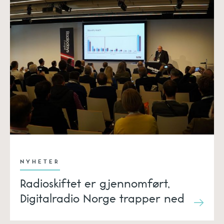
NYHETER
Radioskiftet er gjennomført,
Digitalradio Norge trapper ned