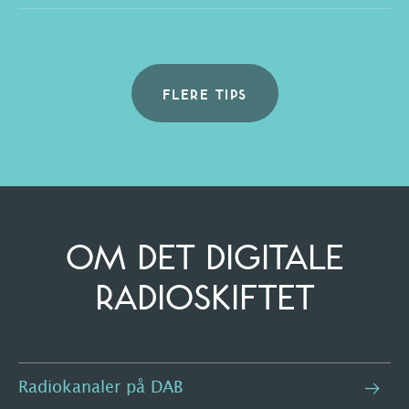
FLERE TIPS
OM DET DIGITALE
RADIOSKIFTET
Radiokanaler på DAB