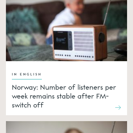
IN ENGLISH
Norway: Number of listeners per
week remains stable after FM-
switch off