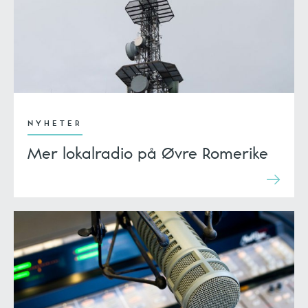
NYHETER
Mer lokalradio på Øvre Romerike