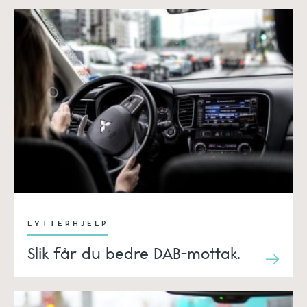
LYTTERHJELP
Slik får du bedre DAB-mottak.