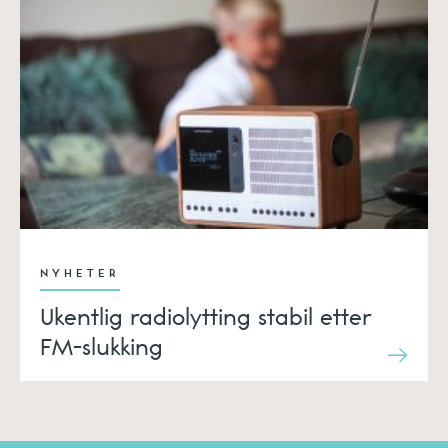
NYHETER
Ukentlig radiolytting stabil etter
FM-slukking