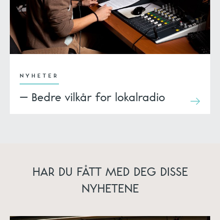
NYHETER
– Bedre vilkår for lokalradio
HAR DU FÅTT MED DEG DISSE
NYHETENE