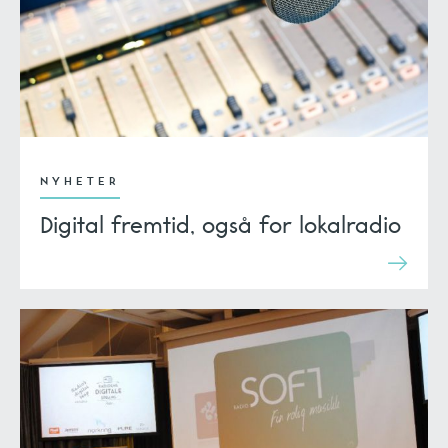
NYHETER
Digital fremtid, også for lokalradio