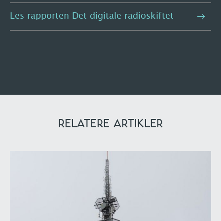
Les rapporten Det digitale radioskiftet
RELATERE ARTIKLER