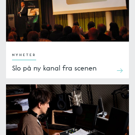
NYHETER
Slo på ny kanal fra scenen