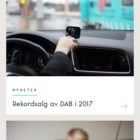
NYHETER
Rekordsalg av DAB i 2017