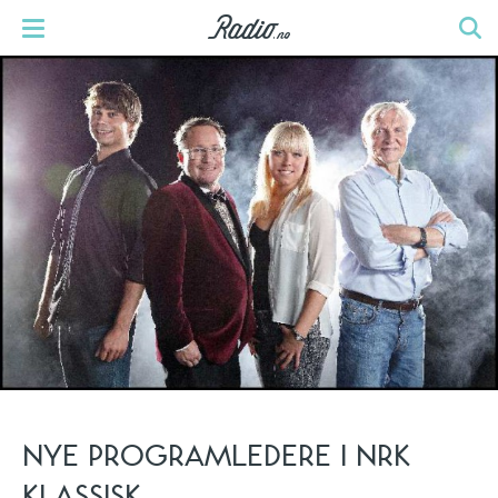
NYE PROGRAMLEDERE I NRK
KLASSISK